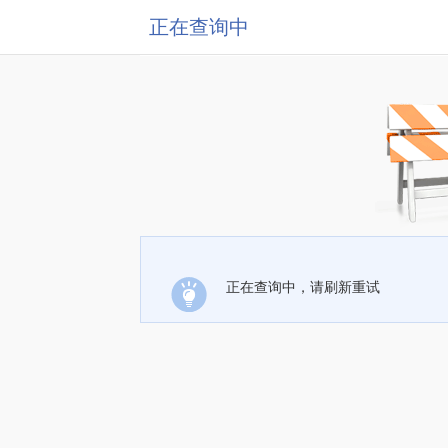
正在查询中
正在查询中，请刷新重试