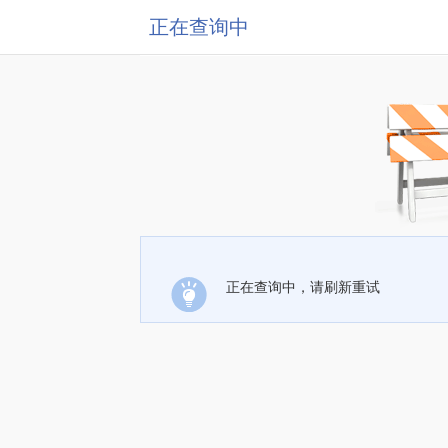
正在查询中
正在查询中，请刷新重试