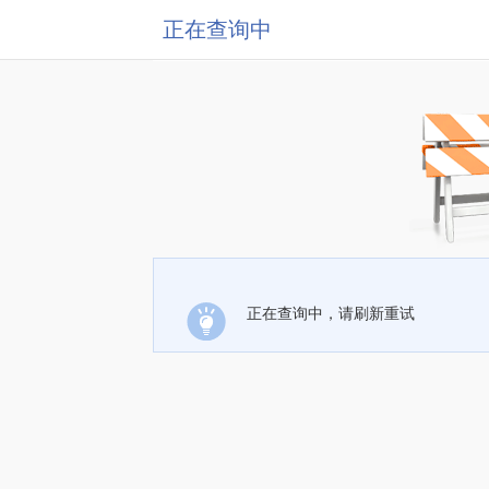
正在查询中
正在查询中，请刷新重试